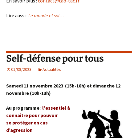
En savoir plus :
contact@tao-tac.fr
Lire aussi :
Le monde et soi…
Self-défense pour tous
01/08/2023
Actualités
Samedi 11 novembre 2023 (15h-18h) et dimanche 12
novembre (10h-13h)
Au programme
:
l’essentiel à
connaître pour pouvoir
se protéger en cas
d’agression