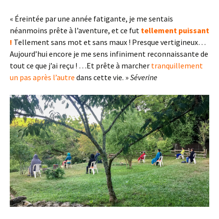
« Éreintée par une année fatigante, je me sentais
néanmoins prête à l’aventure, et ce fut
tellement puissant
!
Tellement sans mot et sans maux ! Presque vertigineux…
Aujourd’hui encore je me sens infiniment reconnaissante de
tout ce que j’ai reçu ! …Et prête à marcher
tranquillement
un pas après l’autre
dans cette vie. »
Séverine