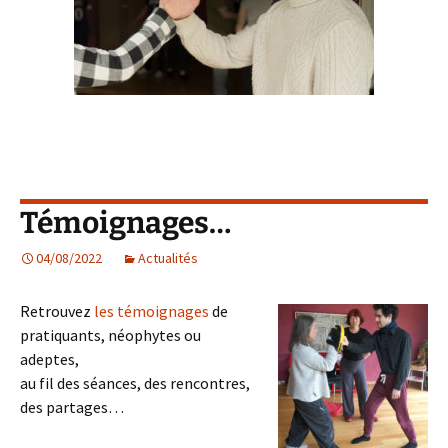
Témoignages…
04/08/2022
Actualités
Retrouvez
les témoignages
de
pratiquants, néophytes ou
adeptes,
au fil des séances, des rencontres,
des partages…