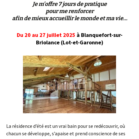
Je m’offre 7 jours de pratique
pour me renforcer
afin de mieux accueillir le monde et ma vie…
Du 20 au 27 juillet 2025
à Blanquefort-sur-
Briolance (Lot-et-Garonne)
La résidence d’été est un vrai bain pour se redécouvrir, où
chacun se développe, s’apaise et prend conscience de ses