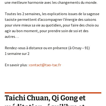
une meilleure harmonie avec les changements du monde.
Toutes les 2 semaines, les explications issues de la sagesse
taoïste permettent d’accompagner l’énergie des saisons
pour vivre mieux sa vie au quotidien, pour faire des choix ou
agir au bon moment, pour prendre soin de soi et des
autres…
Rendez-vous à distance ou en présence (à Orsay – 91)
1 semaine sur 2
En savoir plus :
contact@tao-tac.fr
Taichi Chuan, Qi Gong et