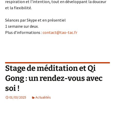
respiration et l’intention, tout en développant la douceur
et la flexibilité.
Séances par Skype et en présentiel
1 semaine sur deux.
Plus d’informations :
contact@tao-tac.fr
Stage de méditation et Qi
Gong : un rendez-vous avec
soi !
01/03/2025
Actualités