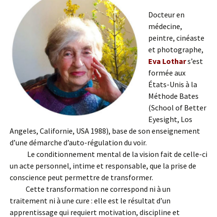
Docteur en
médecine,
peintre, cinéaste
et photographe,
Eva Lothar
s’est
formée aux
États-Unis à la
Méthode Bates
(School of Better
Eyesight, Los
Angeles, Californie, USA 1988), base de son enseignement
d’une démarche d’auto-régulation du voir.
Le conditionnement mental de la vision fait de celle-ci
un acte personnel, intime et responsable, que la prise de
conscience peut permettre de transformer.
Cette transformation ne correspond ni à un
traitement ni à une cure : elle est le résultat d’un
apprentissage qui requiert motivation, discipline et