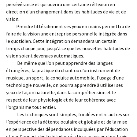
persévérance et qui ouvrira une certaine réflexion en
direction d’un changement dans les habitudes de vie et de
vision.
Prendre littéralement ses yeux en mains permettra de
faire de la vision une entreprise personnelle intégrée dans
le quotidien. Cette intégration demandera un certain
temps chaque jour, jusqu’à ce que les nouvelles habitudes de
vision soient devenues automatiques.
De même que l’on peut apprendre des langues
étrangères, la pratique du chant ou d’un instrument de
musique, un sport, la conduite automobile, l’usage d’une
technologie nouvelle, on pourra apprendre à utiliser ses
yeux de façon naturelle, dans la compréhension et le
respect de leur physiologie et de leur cohérence avec
l’organisme tout entier.
Les techniques sont simples, fondées entre autres sur
l’expérience de la détente oculaire et globale et de la mise
en perspective des dépendances inculquées par l’éducation
et par l’impact des habitudes réactives acquises dans la vie