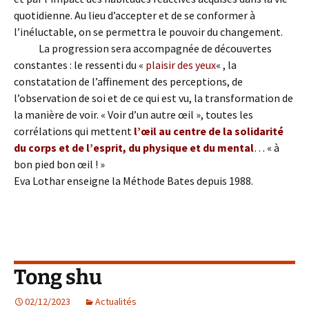
quotidienne. Au lieu d’accepter et de se conformer à
l’inéluctable, on se permettra le pouvoir du changement.
La progression sera accompagnée de découvertes
constantes : le ressenti du «
plaisir des yeux
« , la
constatation de l’affinement des perceptions, de
l’observation de soi et de ce qui est vu, la transformation de
la manière de voir. « Voir d’un autre œil », toutes les
corrélations qui mettent
l’œil au centre de la solidarité
du corps et de l’esprit, du physique et du mental
… « à
bon pied bon œil ! »
Eva Lothar enseigne la Méthode Bates depuis 1988.
Tong shu
02/12/2023
Actualités