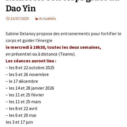
Dao Yin
22/07/2025
Actualités
Sabine Delanoy propose des entrainements pour fortifier le
corps et guider l’énergie
le mercredi à 18h30, toutes les deux semaines,
en présentiel ou à distance (Teams)
.
Les séances auront lieu :
– les 8 et 22 octobre 2025
– les 5 et 26 novembre
– le 17 décembre
– les 14 et 28 janvier 2026
– les 11 et 25 février
– les 11 et 25 mars
– les 8 et 22 avril
– les 6 et 20 mai
les 3 et 17 juin