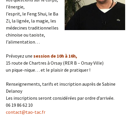
l’énergie,
l’esprit, le Feng Shui, le Ba
Zi, la lignée, la magie, les
médecines traditionnelles
chinoise ou taoïste,
l’alimentation…
Prévoyez une
session de 10h à 16h,
15 route de Chartres à Orsay (RER B – Orsay Ville)
un pique-nique… et le plaisir de pratiquer !
Renseignements, tarifs et inscription auprès de Sabine
Delanoy
Les inscriptions seront considérées par ordre d’arrivée.
06 19 86 62 10
contact@tao-tac.fr