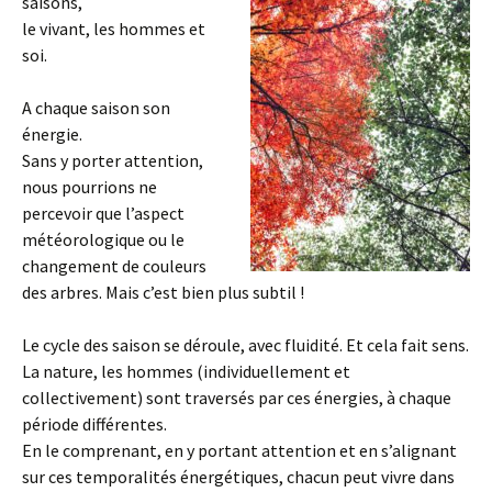
saisons,
le vivant, les hommes et
soi.
A chaque saison son
énergie.
Sans y porter attention,
nous pourrions ne
percevoir que l’aspect
météorologique ou le
changement de couleurs
des arbres. Mais c’est bien plus subtil !
Le cycle des saison se déroule, avec fluidité. Et cela fait sens.
La nature, les hommes (individuellement et
collectivement) sont traversés par ces énergies, à chaque
période différentes.
En le comprenant, en y portant attention et en s’alignant
sur ces temporalités énergétiques, chacun peut vivre dans