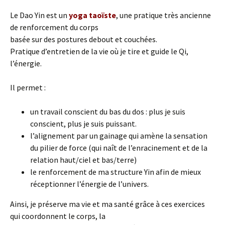
Le Dao Yin est un
yoga taoïste
, une pratique très ancienne
de renforcement du corps
basée sur des postures debout et couchées.
Pratique d’entretien de la vie où je tire et guide le Qi,
l’énergie.
Il permet :
un travail conscient du bas du dos : plus je suis
conscient, plus je suis puissant.
l’alignement par un gainage qui amène la sensation
du pilier de force (qui naît de l’enracinement et de la
relation haut/ciel et bas/terre)
le renforcement de ma structure Yin afin de mieux
réceptionner l’énergie de l’univers.
Ainsi, je préserve ma vie et ma santé grâce à ces exercices
qui coordonnent le corps, la