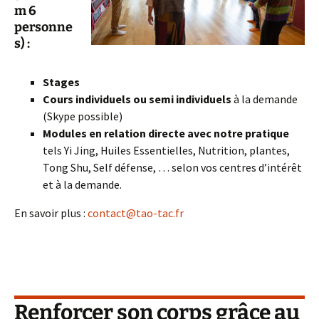
m 6
personne
s) :
Stages
Cours individuels ou semi individuels
à la demande
(Skype possible)
Modules en relation directe avec notre pratique
tels Yi Jing, Huiles Essentielles, Nutrition, plantes,
Tong Shu, Self défense, … selon vos centres d’intérêt
et à la demande.
En savoir plus :
contact@tao-tac.fr
Renforcer son corps grâce au