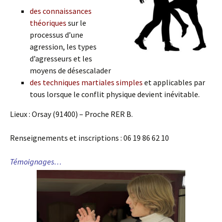
des connaissances
théoriques
sur le
processus d’une
agression, les types
d’agresseurs et les
moyens de désescalader
des techniques martiales simples
et applicables par
tous lorsque le conflit physique devient inévitable.
Lieux : Orsay (91400) – Proche RER B.
Renseignements et inscriptions : 06 19 86 62 10
Témoignages…