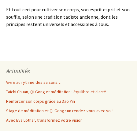
Et tout ceci pour cultiver son corps, son esprit esprit et son
souffle, selon une tradition taoïste ancienne, dont les
principes restent universels et accessibles à tous.
Actualités
Vivre au rythme des saisons…
Taichi Chuan, Qi Gong et méditation : équilibre et clarté
Renforcer son corps grâce au Dao Yin
Stage de méditation et Qi Gong : un rendez-vous avec soi !
Avec Eva Lothar, transformez votre vision