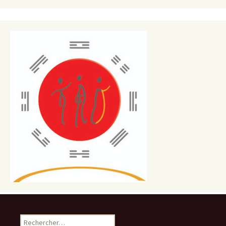
Rechercher :