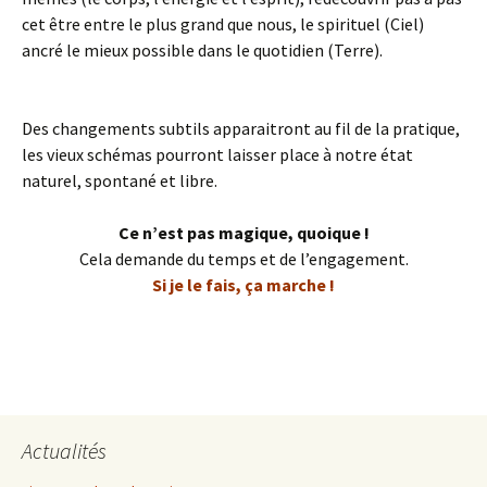
cet être entre le plus grand que nous, le spirituel (Ciel)
ancré le mieux possible dans le quotidien (Terre).
Des changements subtils apparaitront au fil de la pratique,
les vieux schémas pourront laisser place à notre état
naturel, spontané et libre.
Ce n’est pas magique, quoique !
Cela demande du temps et de l’engagement.
Si je le fais, ça marche !
Actualités