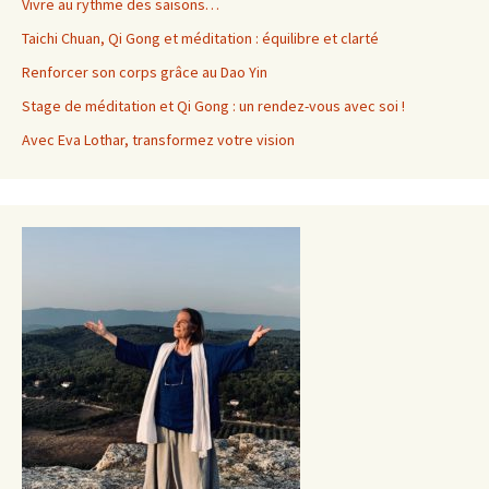
Vivre au rythme des saisons…
Taichi Chuan, Qi Gong et méditation : équilibre et clarté
Renforcer son corps grâce au Dao Yin
Stage de méditation et Qi Gong : un rendez-vous avec soi !
Avec Eva Lothar, transformez votre vision