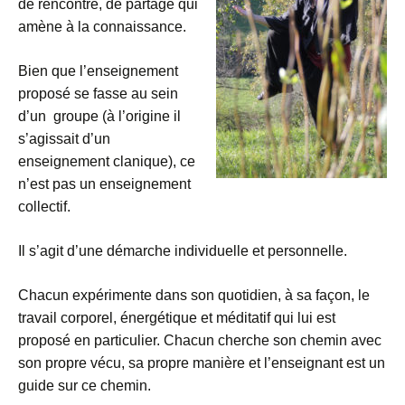
de rencontre, de partage qui
amène à la connaissance.
Bien que l’enseignement
proposé se fasse au sein
d’un groupe (à l’origine il
s’agissait d’un
enseignement clanique), ce
n’est pas un enseignement
collectif.
Il s’agit d’une démarche individuelle et personnelle.
Chacun expérimente dans son quotidien, à sa façon, le
travail corporel, énergétique et méditatif qui lui est
proposé en particulier. Chacun cherche son chemin avec
son propre vécu, sa propre manière et l’enseignant est un
guide sur ce chemin.