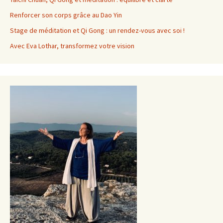
Renforcer son corps grâce au Dao Yin
Stage de méditation et Qi Gong : un rendez-vous avec soi !
Avec Eva Lothar, transformez votre vision