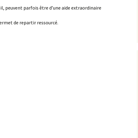
il, peuvent parfois être d’une aide extraordinaire
permet de repartir ressourcé.