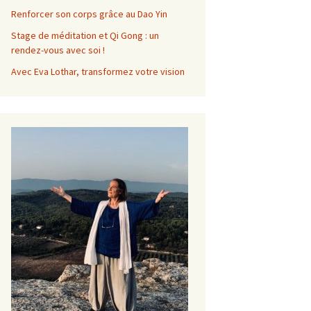
Renforcer son corps grâce au Dao Yin
Stage de méditation et Qi Gong : un
rendez-vous avec soi !
Avec Eva Lothar, transformez votre vision