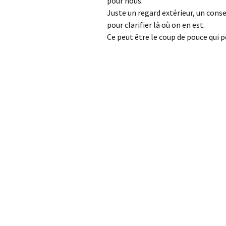
pour nous.
Juste un regard extérieur, un conse
pour clarifier là où on en est.
Ce peut être le coup de pouce qui 