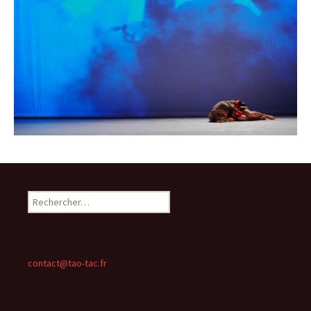
Rechercher :
contact@tao-tac.fr