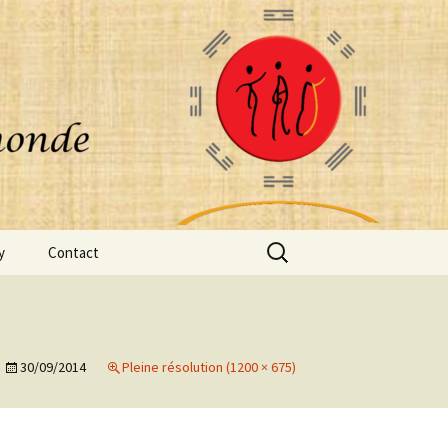
Rechercher :
y
Contact
30/09/2014
Pleine résolution (1200 × 675)