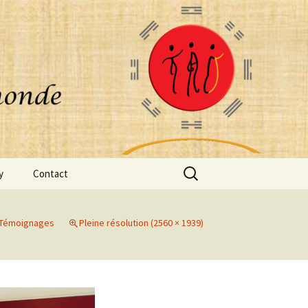
Rechercher :
y
Contact
Témoignages
Pleine résolution (2560 × 1939)