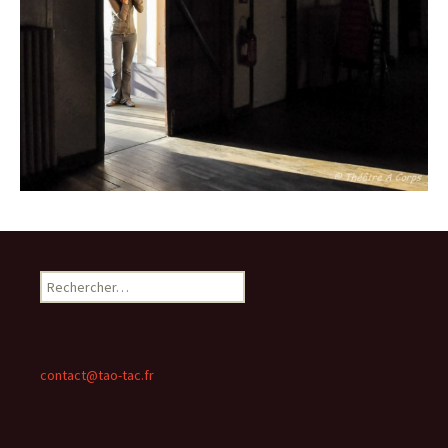
Rechercher :
contact@tao-tac.fr