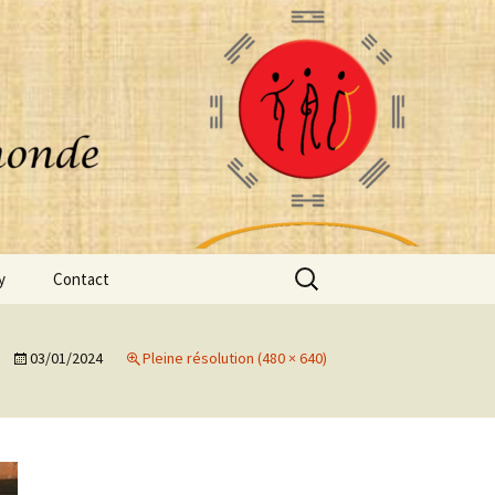
Rechercher :
y
Contact
03/01/2024
Pleine résolution (480 × 640)