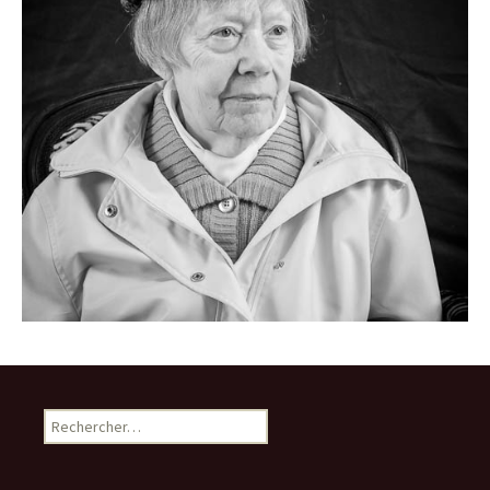
Rechercher :