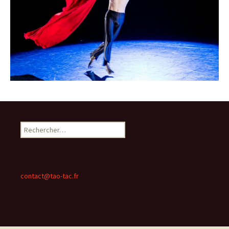
Rechercher :
contact@tao-tac.fr