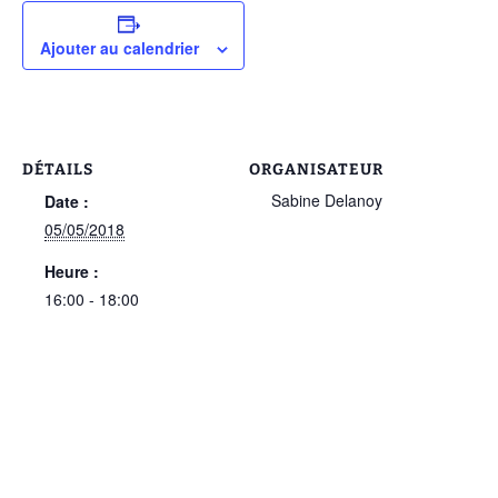
Ajouter au calendrier
DÉTAILS
ORGANISATEUR
Sabine Delanoy
Date :
05/05/2018
Heure :
16:00 - 18:00