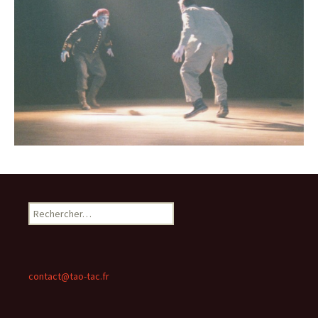
Rechercher :
contact@tao-tac.fr