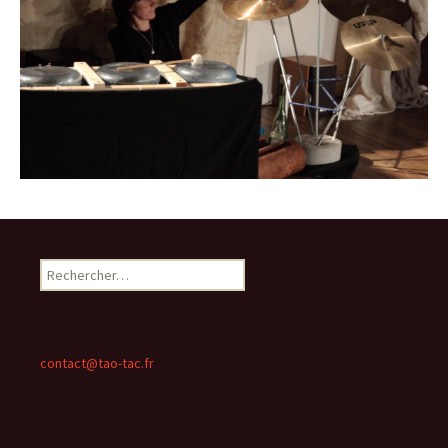
Rechercher :
contact@tao-tac.fr