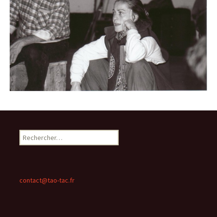
Rechercher :
contact@tao-tac.fr