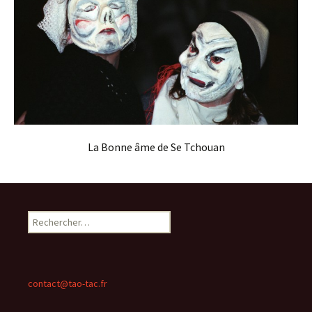
La Bonne âme de Se Tchouan
Rechercher :
contact@tao-tac.fr