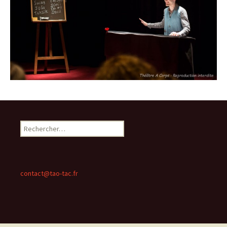
Rechercher :
contact@tao-tac.fr